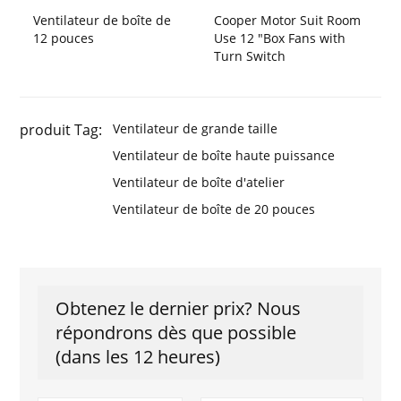
Ventilateur de boîte de
Cooper Motor Suit Room
12 pouces
Use 12 "Box Fans with
Turn Switch
produit Tag:
Ventilateur de grande taille
Ventilateur de boîte haute puissance
Ventilateur de boîte d'atelier
Ventilateur de boîte de 20 pouces
Obtenez le dernier prix? Nous
répondrons dès que possible
(dans les 12 heures)