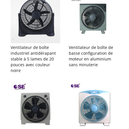
Ventilateur de boîte
Ventilateur de boîte de
industriel antidérapant
basse configuration de
stable à 5 lames de 20
moteur en aluminium
pouces avec couleur
sans minuterie
noire