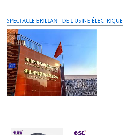
SPECTACLE BRILLANT DE L'USINE ÉLECTRIQUE