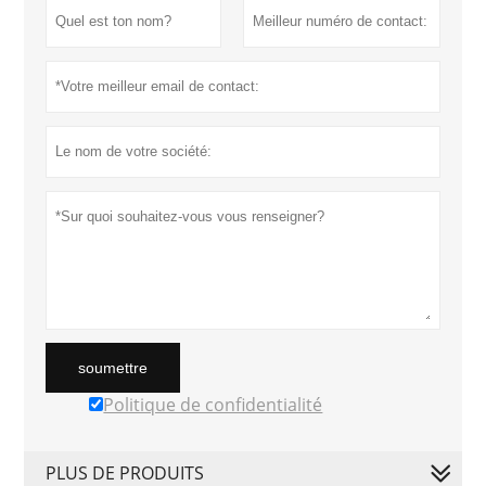
soumettre
Politique de confidentialité
PLUS DE PRODUITS