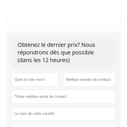
Obtenez le dernier prix? Nous
répondrons dès que possible
(dans les 12 heures)