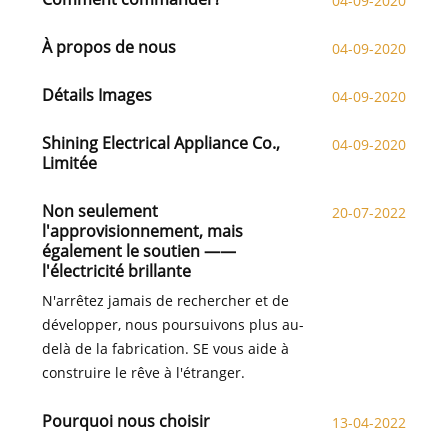
04-09-2020
À propos de nous
04-09-2020
Détails Images
04-09-2020
Shining Electrical Appliance Co.,
04-09-2020
Limitée
Non seulement
20-07-2022
l'approvisionnement, mais
également le soutien ——
l'électricité brillante
N'arrêtez jamais de rechercher et de
développer, nous poursuivons plus au-
delà de la fabrication. SE vous aide à
construire le rêve à l'étranger.
Pourquoi nous choisir
13-04-2022