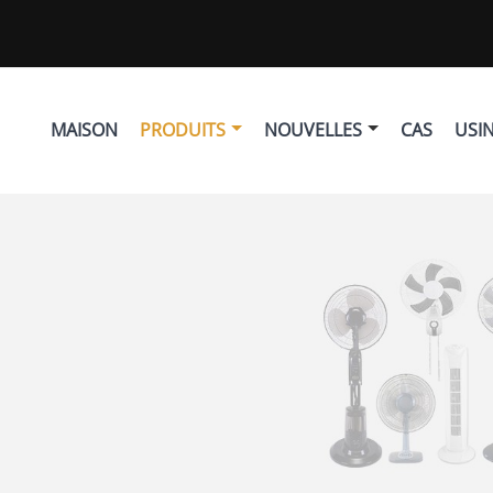
MAISON
PRODUITS
NOUVELLES
CAS
USI