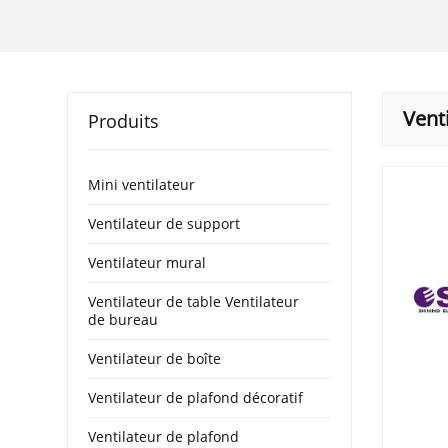
Venti
Produits
Mini ventilateur
Ventilateur de support
Ventilateur mural
Ventilateur de table Ventilateur
de bureau
Ventilateur de boîte
Ventilateur de plafond décoratif
Ventilateur de plafond