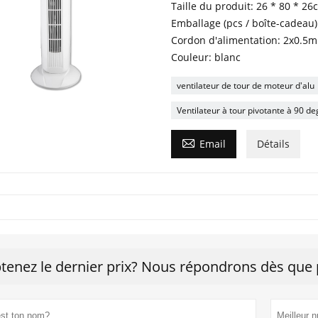
Taille du produit: 26 * 80 * 26
Emballage (pcs / boîte-cadeau)
Cordon d'alimentation: 2x0.5m
Couleur: blanc
ventilateur de tour de moteur d'alu
Ventilateur à tour pivotante à 90 de

Email
Détails
tenez le dernier prix? Nous répondrons dès que p