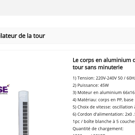
lateur de la tour
Le corps en aluminium d
tour sans minuterie
1) Tension: 220V-240V 50 / 60H
2) Puissance: 45W
3) Moteur en aluminium 66x
4) Matériau: corps en PP, base
5) Choix de vitesse: oscillation
6) Cordon d'alimentation: 2x0
1pc / boîte blanche à 5 couche
Quantité de chargement: