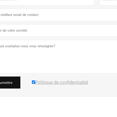
Politique de confidentialité
umettre