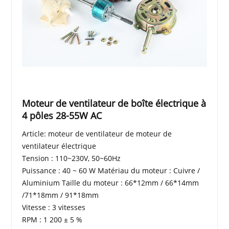
Moteur de ventilateur de boîte électrique à
4 pôles 28-55W AC
Article: moteur de ventilateur de moteur de
ventilateur électrique
Tension : 110~230V, 50~60Hz
Puissance : 40 ~ 60 W Matériau du moteur : Cuivre /
Aluminium Taille du moteur : 66*12mm / 66*14mm
/71*18mm / 91*18mm
Vitesse : 3 vitesses
RPM : 1 200 ± 5 %