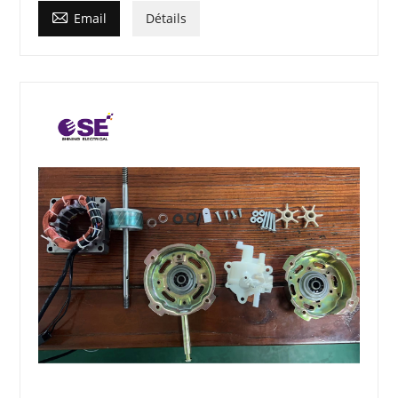

Email
Détails