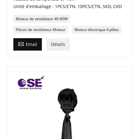
Unité d'emballage : 1PCS/CTN, 10PCS/CTN, SKD, CKD
Moteur de ventilateur 40-85W
Pièces de ventilateur Moteur
Moteur électrique 4 pôles

Email
Détails