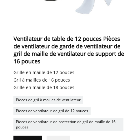
Ventilateur de table de 12 pouces Pièces
de ventilateur de garde de ventilateur de
gril de maille de ventilateur de support de
16 pouces
Grille en maille de 12 pouces
Gril à mailles de 16 pouces
Grille en maille de 18 pouces
Pièces de gril à mailles de ventilateur
Pièces de ventilateur de gril de 12 pouces
Pièces de ventilateur de protection de gril de maille de 16
pouces