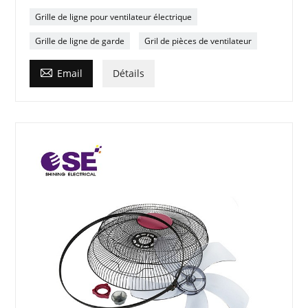
Grille de ligne pour ventilateur électrique
Grille de ligne de garde
Gril de pièces de ventilateur

Email
Détails