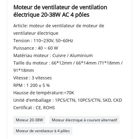
Moteur de ventilateur de ventilation
électrique 20-38W AC 4 pôles
Article: moteur de ventilateur de moteur de
ventilateur électrique
Tension : 110~230V, 50~60Hz
Puissance : 40 ~ 60 W
Matériau moteur : Cuivre / Aluminium
Taille du moteur : 66*12mm / 66*14mm /71*18mm /
91*18mm
Vitesse : 3 vitesses
RPM : 1 200 ± 5 %
Hausse de température:<70K
Unité d'emballage : 1PCS/CTN, 10PCS/CTN, SKD, CKD
Certificat : CE, ROHS
Moteur 20-38W
Moteur électrique à courant alternatif
Moteur de ventilateur à 4 pôles