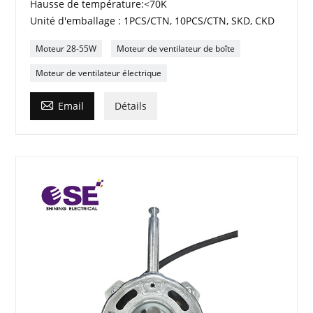
Hausse de température:<70K
Unité d'emballage : 1PCS/CTN, 10PCS/CTN, SKD, CKD
Moteur 28-55W
Moteur de ventilateur de boîte
Moteur de ventilateur électrique

Email
Détails