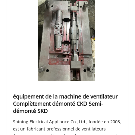
équipement de la machine de ventilateur
Complètement démonté CKD Semi-
démonté SKD
Shining Electrical Appliance Co., Ltd., fondée en 2008,
est un fabricant professionnel de ventilateurs