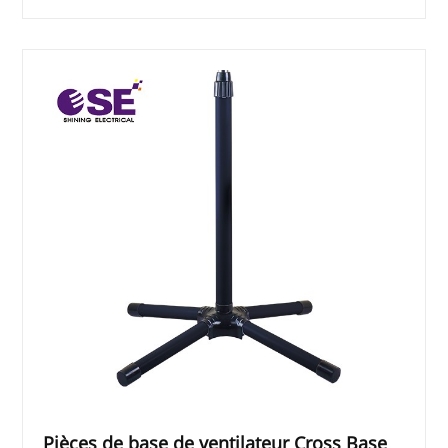
Pièces de base de ventilateur Cross Base