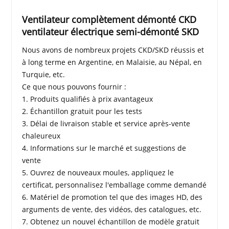
Ventilateur complètement démonté CKD
ventilateur électrique semi-démonté SKD
Nous avons de nombreux projets CKD/SKD réussis et
à long terme en Argentine, en Malaisie, au Népal, en
Turquie, etc.
Ce que nous pouvons fournir :
1. Produits qualifiés à prix avantageux
2. Échantillon gratuit pour les tests
3. Délai de livraison stable et service après-vente
chaleureux
4. Informations sur le marché et suggestions de
vente
5. Ouvrez de nouveaux moules, appliquez le
certificat, personnalisez l'emballage comme demandé
6. Matériel de promotion tel que des images HD, des
arguments de vente, des vidéos, des catalogues, etc.
7. Obtenez un nouvel échantillon de modèle gratuit