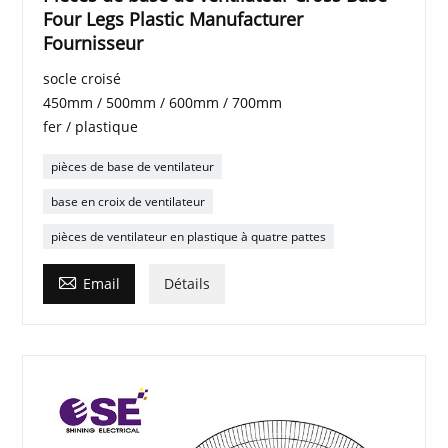
Four Legs Plastic Manufacturer
Fournisseur
socle croisé
450mm / 500mm / 600mm / 700mm
fer / plastique
pièces de base de ventilateur
base en croix de ventilateur
pièces de ventilateur en plastique à quatre pattes

Email
Détails