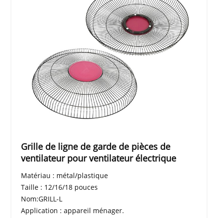
Grille de ligne de garde de pièces de
ventilateur pour ventilateur électrique
Matériau : métal/plastique
Taille : 12/16/18 pouces
Nom:GRILL-L
Application : appareil ménager.