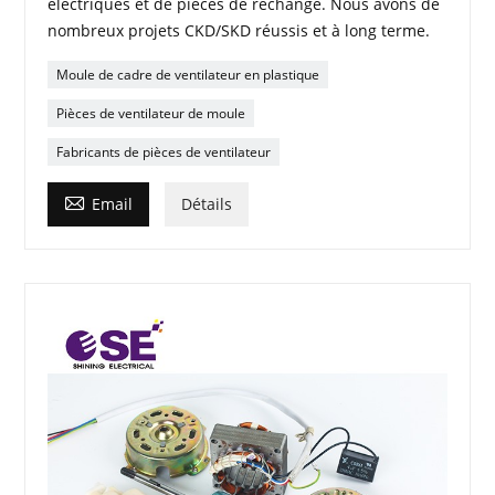
électriques et de pièces de rechange. Nous avons de
nombreux projets CKD/SKD réussis et à long terme.
Moule de cadre de ventilateur en plastique
Pièces de ventilateur de moule
Fabricants de pièces de ventilateur

Email
Détails