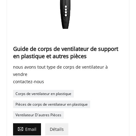
Guide de corps de ventilateur de support
en plastique et autres pièces
nous avons tout type de corps de ventilateur à
vendre
contactez-nous
Corps de ventilateur en plastique
Pièces de corps de ventilateur en plastique
Ventilateur D'autres Pièces

Email
Détails