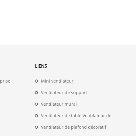
LIENS
prise
Mini ventilateur
Ventilateur de support
Ventilateur mural
Ventilateur de table Ventilateur de bureau
Ventilateur de plafond décoratif