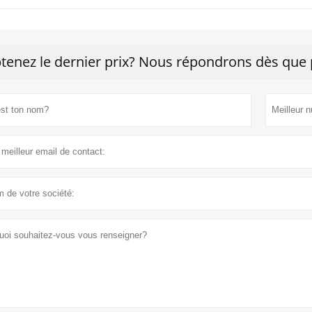
tenez le dernier prix? Nous répondrons dès que p