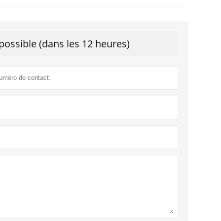
ossible (dans les 12 heures)