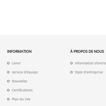
INFORMATION
À PROPOS DE NOUS
Livrer
Information d'entre
service d'équipe
Style d'entreprise
Nouvelles
Certifications
Plan du site