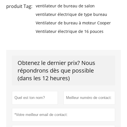
produit Tag:
ventilateur de bureau de salon
ventilateur électrique de type bureau
Ventilateur de bureau à moteur Cooper
Ventilateur électrique de 16 pouces
Obtenez le dernier prix? Nous
répondrons dès que possible
(dans les 12 heures)