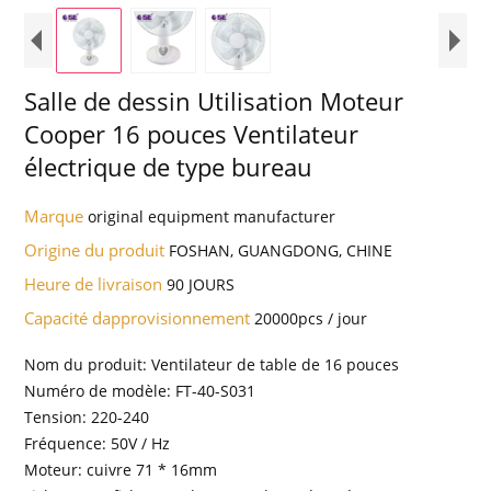
Salle de dessin Utilisation Moteur
Cooper 16 pouces Ventilateur
électrique de type bureau
Marque
original equipment manufacturer
Origine du produit
FOSHAN, GUANGDONG, CHINE
Heure de livraison
90 JOURS
Capacité dapprovisionnement
20000pcs / jour
Nom du produit: Ventilateur de table de 16 pouces
Numéro de modèle: FT-40-S031
Tension: 220-240
Fréquence: 50V / Hz
Moteur: cuivre 71 * 16mm