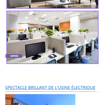
SPECTACLE BRILLANT DE L'USINE ÉLECTRIQUE