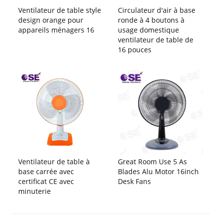
Ventilateur de table style
Circulateur d'air à base
design orange pour
ronde à 4 boutons à
appareils ménagers 16
usage domestique
ventilateur de table de
16 pouces
Ventilateur de table à
Great Room Use 5 As
base carrée avec
Blades Alu Motor 16inch
certificat CE avec
Desk Fans
minuterie