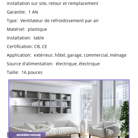
installation sur site, retour et remplacement
Garantie:
1 AN
Type:
Ventilateur de refroidissement par air
Matériel:
plastique
Installation:
table
Certification:
CB, CE
Application:
extérieur, hôtel, garage, commercial, ménage
Source d'alimentation:
électrique, électrique
Taille:
16 pouces