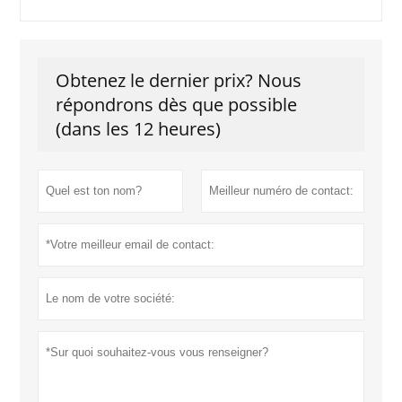
Obtenez le dernier prix? Nous
répondrons dès que possible
(dans les 12 heures)