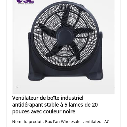
Ventilateur de boîte industriel
antidérapant stable à 5 lames de 20
pouces avec couleur noire
Nom du produit: Box Fan Wholesale, ventilateur AC,